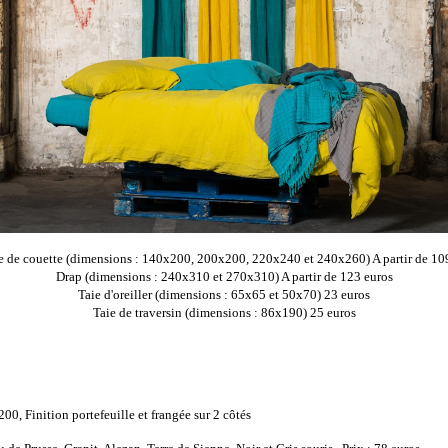
 de couette (dimensions : 140x200, 200x200, 220x240 et 240x260) A partir de 10
Drap (dimensions : 240x310 et 270x310) A partir de 123 euros
Taie d'oreiller (dimensions : 65x65 et 50x70) 23 euros
Taie de traversin (dimensions : 86x190) 25 euros
0, Finition portefeuille et frangée sur 2 côtés