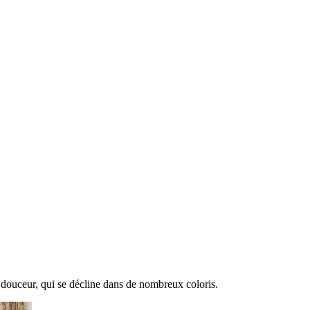
e douceur, qui se décline dans de nombreux coloris.