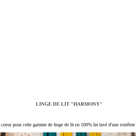
LINGE DE LIT "HARMONY"
 de coeur pour cette gamme de linge de lit en 100% lin lavé d'une extrêm