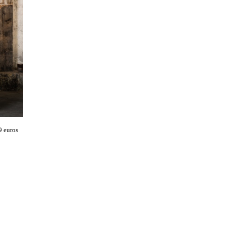
9 euros