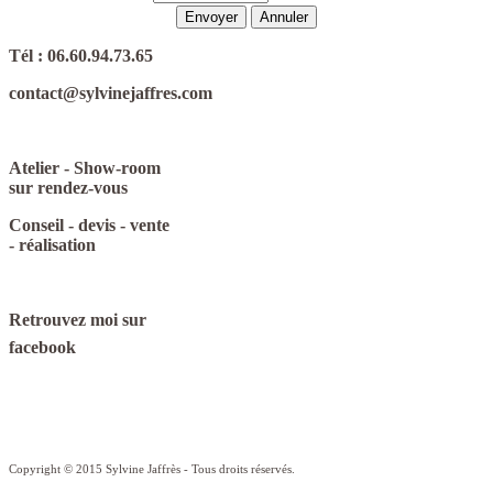
Tél : 06.60.94.73.65
contact@sylvinejaffres.com
Atelier - Show-room
sur rendez-vous
Conseil - devis - vente
- réalisation
Retrouvez moi sur
facebook
Copyright © 2015 Sylvine Jaffrès - Tous droits réservés.